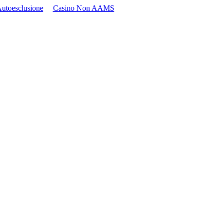
utoesclusione
Casino Non AAMS