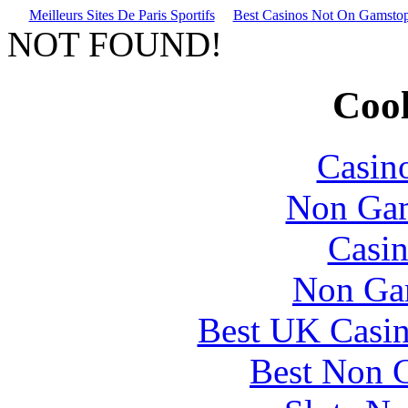
Meilleurs Sites De Paris Sportifs
Best Casinos Not On Gamsto
NOT FOUND!
Cool
Casin
Non Gam
Casin
Non Ga
Best UK Casi
Best Non 