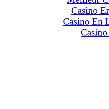
Casino En
Casino En L
Casino 