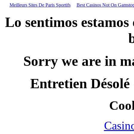
Meilleurs Sites De Paris Sportifs
Best Casinos Not On Gamsto
Lo sentimos estamos
Sorry we are in m
Entretien Désolé
Cool
Casin