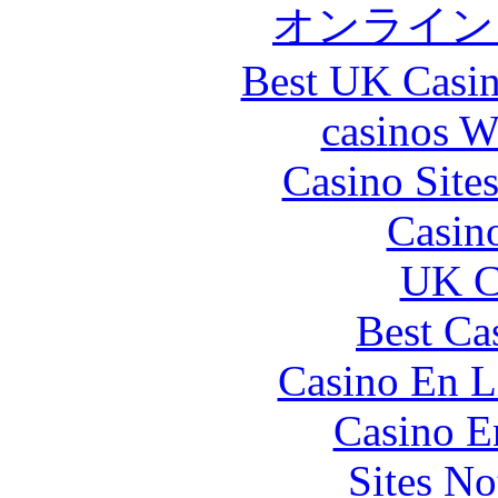
オンライン
Best UK Casi
сasinos W
Casino Site
Casin
UK Ca
Best Ca
Casino En L
Casino E
Sites N