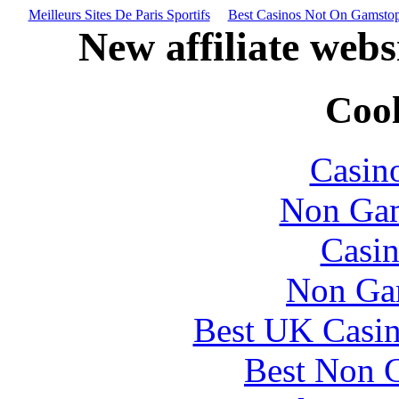
Meilleurs Sites De Paris Sportifs
Best Casinos Not On Gamsto
New affiliate webs
Cool
Casin
Non Gam
Casin
Non Ga
Best UK Casi
Best Non 