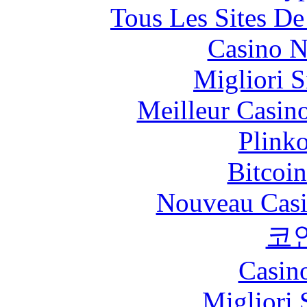
Tous Les Sites De
Casino N
Migliori S
Meilleur Casin
Plink
Bitcoi
Nouveau Casi
코
Casin
Migliori 