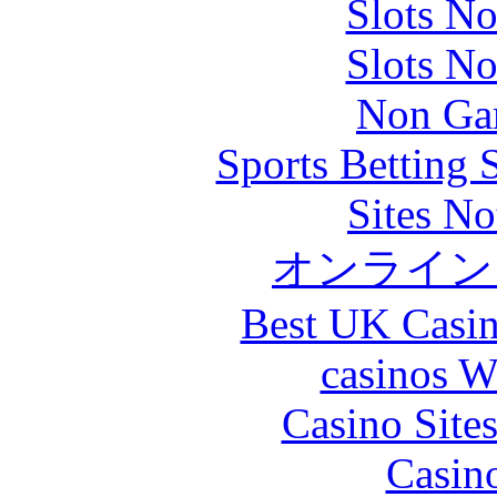
Slots N
Slots N
Non Ga
Sports Betting 
Sites N
オンライン
Best UK Casi
сasinos W
Casino Site
Casin