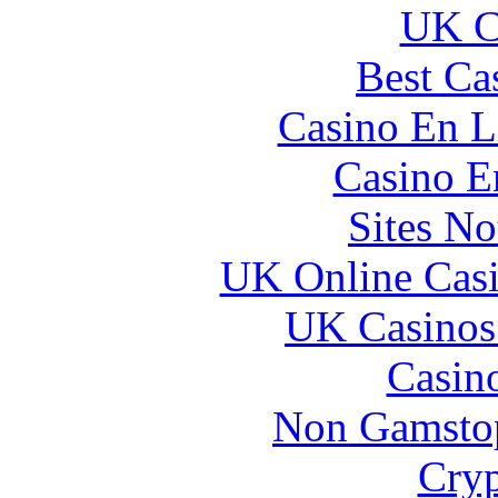
UK Ca
Best Ca
Casino En L
Casino E
Sites N
UK Online Cas
UK Casinos
Casin
Non Gamstop
Cryp