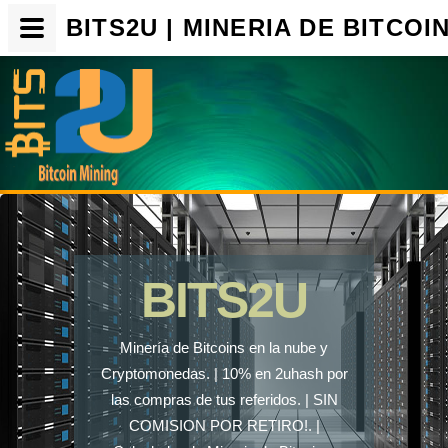
BITS2U | MINERIA DE BITCOI
BITS2U
Minería de Bitcoins en la nube y
Cryptomonedas. | 10% en 2uhash por
las compras de tus referidos. | SIN
COMISION POR RETIRO!. |