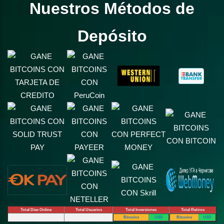
Nuestros Métodos de
Depósito
Total Dias Online
Total Usuarios
Total Inversiones
Total Retiros
Bitcoins
USD
Bitcoins
USD