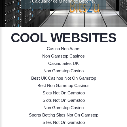
Calculador de Mineria de Bitcoins.
COOL WEBSITES
Casino Non Aams
Non Gamstop Casinos
Casino Sites UK
Non Gamstop Casino
Best UK Casinos Not On Gamstop
Best Non Gamstop Casinos
Slots Not On Gamstop
Slots Not On Gamstop
Non Gamstop Casino
Sports Betting Sites Not On Gamstop
Sites Not On Gamstop