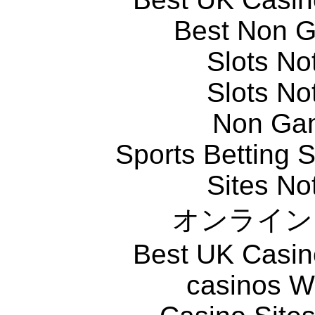
Best Non 
Slots N
Slots N
Non Ga
Sports Betting 
Sites N
オンライン
Best UK Casi
сasinos W