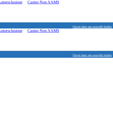
utoesclusione
Casino Non AAMS
Ouvrir dans une nouvelle fenêtre