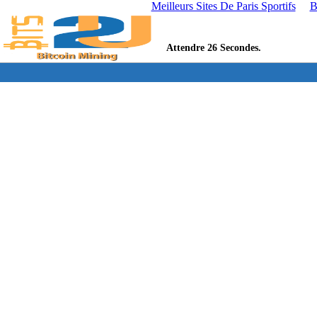
Meilleurs Sites De Paris Sportifs
B
Attendre
26
Secondes.